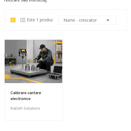

Este 1 produs
Nume - crescator
Calibrare cantare
electronice
RaDeFi Solutions