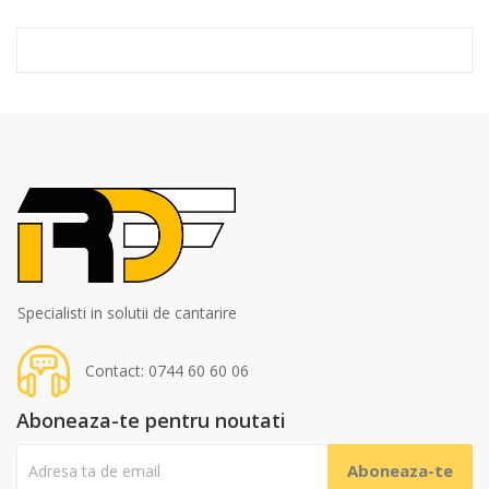
Specialisti in solutii de cantarire
Contact: 0744 60 60 06
Aboneaza-te pentru noutati