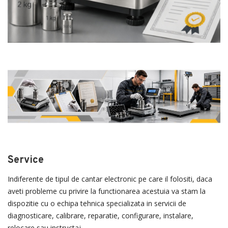
Service
Indiferente de tipul de cantar electronic pe care il folositi, daca
aveti probleme cu privire la functionarea acestuia va stam la
dispozitie cu o echipa tehnica specializata in servicii de
diagnosticare, calibrare, reparatie, configurare, instalare,
relocare sau instructaj.