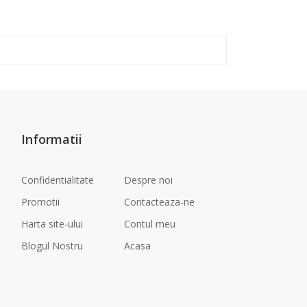
Informatii
Confidentialitate
Despre noi
Promotii
Contacteaza-ne
Harta site-ului
Contul meu
Blogul Nostru
Acasa