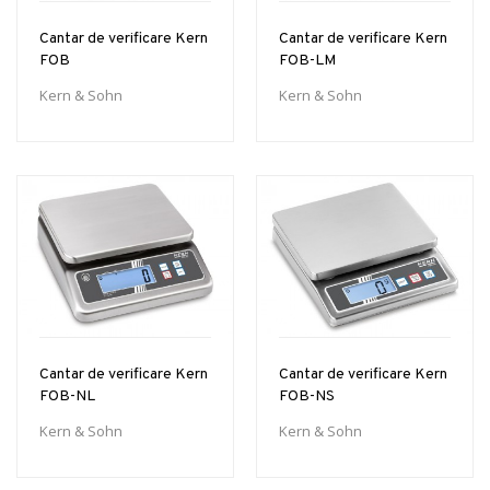
Cantar de verificare Kern
Cantar de verificare Kern
FOB
FOB-LM
Kern & Sohn
Kern & Sohn
Cantar de verificare Kern
Cantar de verificare Kern
FOB-NL
FOB-NS
Kern & Sohn
Kern & Sohn