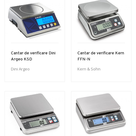
Cantar de verificare Dini
Cantar de verificare Kern
Argeo KSD
FFN-N
Dini Argeo
Kern & Sohn