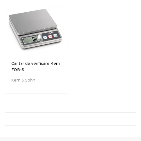
Cantar de verificare Kern
FOB-S
Kern & Sohn