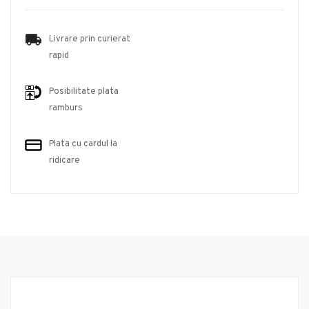
Livrare prin curierat
rapid
Posibilitate plata
ramburs
Plata cu cardul la
ridicare