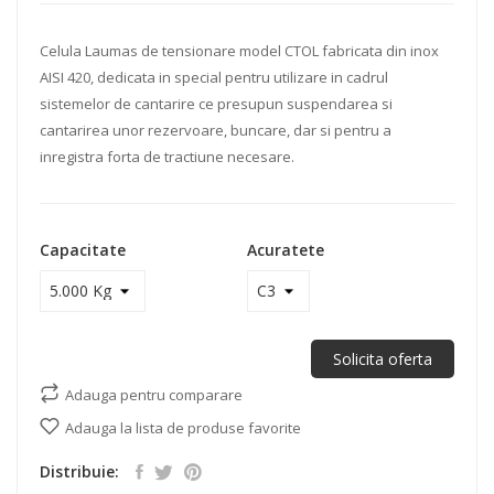
Celula Laumas de tensionare model CTOL fabricata din inox
AISI 420, dedicata in special pentru utilizare in cadrul
sistemelor de cantarire ce presupun suspendarea si
cantarirea unor rezervoare, buncare, dar si pentru a
inregistra forta de tractiune necesare.
Capacitate
Acuratete
Solicita oferta
Adauga pentru comparare
Adauga la lista de produse favorite
Distribuie: