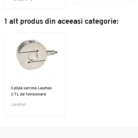
1 alt produs din aceeasi categorie:
Celula sarcina Laumas
CTL de tensionare
Laumas