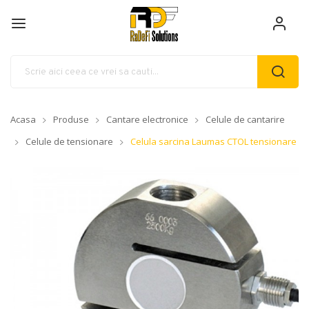
Acasa
Produse
Cantare electronice
Celule de cantarire
Celule de tensionare
Celula sarcina Laumas CTOL tensionare