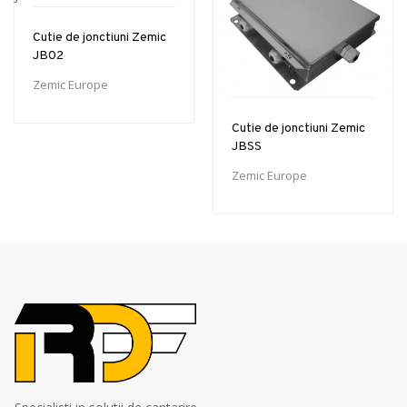
Cutie de jonctiuni Zemic
JB02
Zemic Europe
Cutie de jonctiuni Zemic
JBSS
Zemic Europe