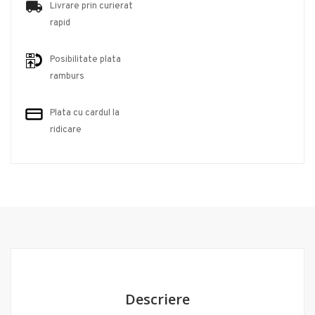
Livrare prin curierat
rapid
Posibilitate plata
ramburs
Plata cu cardul la
ridicare
Descriere