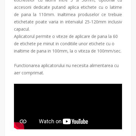
accesorii dedicate putand aplica etichete cu o latime
de pana la 110mm. Inaltimea produselor ce trebuie
etichetate poate varia in intervalul 25-120mm inclusiv
capacul.
Aplicatorul permite o viteze de aplicare de pana la 60
de etichete pe minut in conditiile unor etichete cu o
inaltime de pana in 100mm, la o viteza de 100mm/sec.
Functionarea aplicatorului nu necesita alimentarea cu
aer comprimat.