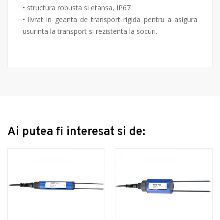
• structura robusta si etansa, IP67
• livrat in geanta de transport rigida pentru a asigura
usurinta la transport si rezistenta la socuri.
Ai putea fi interesat si de: