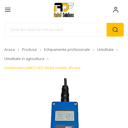
Acasa
Produse
Echipamente profesionale
Umiditate
Umiditate in agricultura
Umidometru IMKO HD2 Mobil unitate afisare