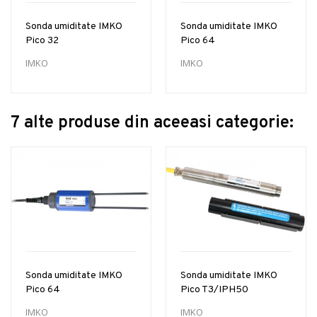
Sonda umiditate IMKO
Sonda umiditate IMKO
Pico 32
Pico 64
IMKO
IMKO
7 alte produse din aceeasi categorie:
Sonda umiditate IMKO
Sonda umiditate IMKO
Pico 64
Pico T3/IPH50
IMKO
IMKO