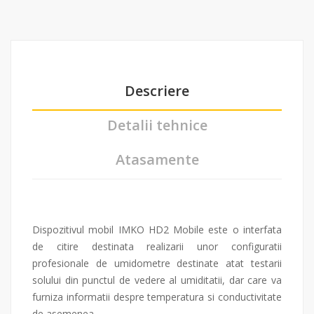
Descriere
Detalii tehnice
Atasamente
Dispozitivul mobil IMKO HD2 Mobile este o interfata
de citire destinata realizarii unor configuratii
profesionale de umidometre destinate atat testarii
solului din punctul de vedere al umiditatii, dar care va
furniza informatii despre temperatura si conductivitate
de asemenea.