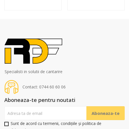
Specialisti in solutii de cantarire
Contact: 0744 60 60 06
Aboneaza-te pentru noutati
Sunt de acord cu termenii, condițiile și politica de