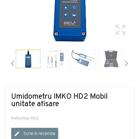
Umidometru IMKO HD2 Mobil
unitate afisare
Referinta:
HD2
Scrie-ti recenzia