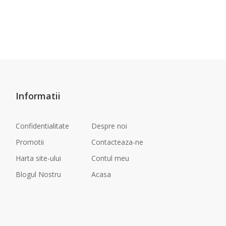
Informatii
Confidentialitate
Despre noi
Promotii
Contacteaza-ne
Harta site-ului
Contul meu
Blogul Nostru
Acasa