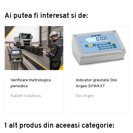
Ai putea fi interesat si de:
Verificare metrologica
Indicator greutate Dini
periodica
Argeo DFWKXT
RaDeFi Solutions
Dini Argeo
1 alt produs din aceeasi categorie: