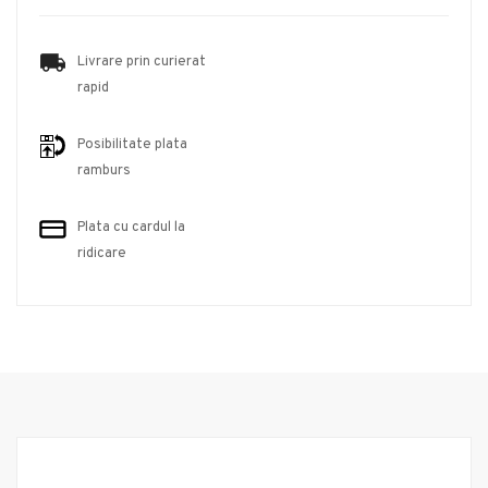
Livrare prin curierat
rapid
Posibilitate plata
ramburs
Plata cu cardul la
ridicare