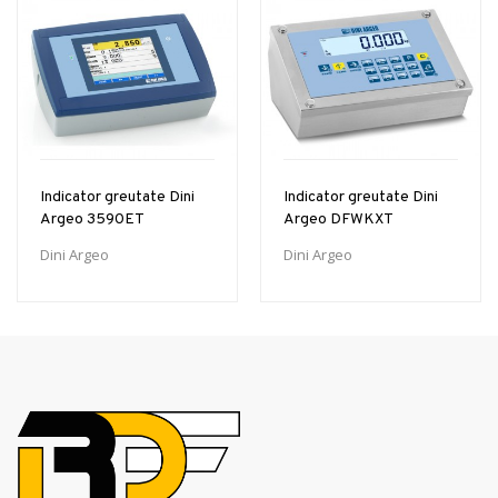
Indicator greutate Dini
Indicator greutate Dini
Argeo 3590ET
Argeo DFWKXT
Dini Argeo
Dini Argeo