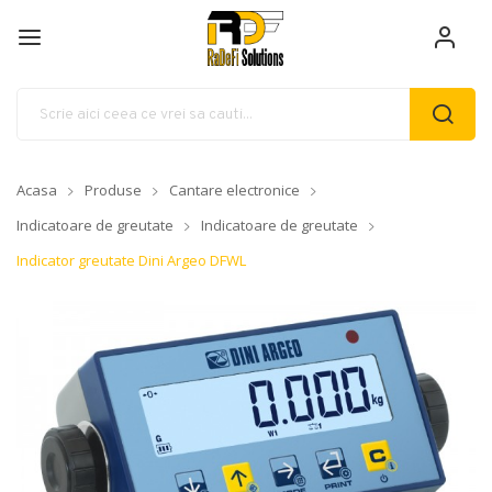
Acasa
Produse
Cantare electronice
Indicatoare de greutate
Indicatoare de greutate
Indicator greutate Dini Argeo DFWL