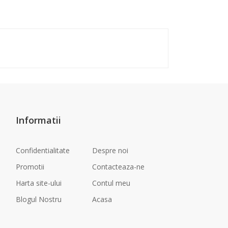
Informatii
Confidentialitate
Despre noi
Promotii
Contacteaza-ne
Harta site-ului
Contul meu
Blogul Nostru
Acasa