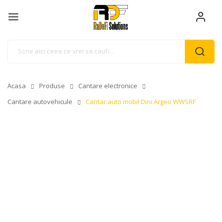
Acasa
Produse
Cantare electronice
Cantare autovehicule
Cantar auto mobil Dini Argeo WWSRF