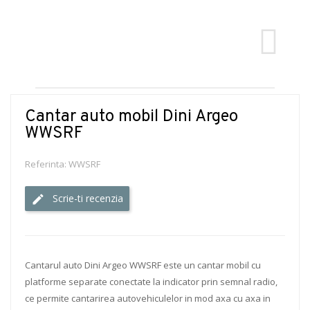
Cantar auto mobil Dini Argeo
WWSRF
Referinta:
WWSRF
Scrie-ti recenzia
Cantarul auto Dini Argeo WWSRF este un cantar mobil cu
platforme separate conectate la indicator prin semnal radio,
ce permite cantarirea autovehiculelor in mod axa cu axa in