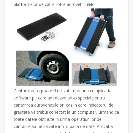
platformelor de catre rotile autovehiculelor
Cantarul auto poate fi utilizat impreuna cu aplicatia
software pe care am dezvoltat-o special pentru
cantarirea autovehiculelor, caz in care indicatorul de
greutate va trebui conectat la un computer, urmand ca
toate datele obtinute in urma operatiunilor de
cantarire sa fie salvate intr-o baza de date. Aplicatia