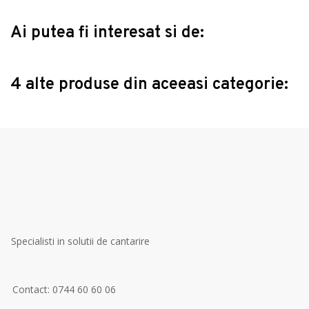
Ai putea fi interesat si de:
4 alte produse din aceeasi categorie:
Specialisti in solutii de cantarire
Contact: 0744 60 60 06