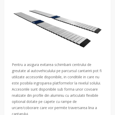
Pentru a asigura evitarea schimbarii centrului de
greutate al autovehiculului pe parcursul cantaririi pot fi
utilizate accesoriile disponibile, in conditiile in care nu
este posibila ingroparea platformelor la nivelul solului.
Accesoriile sunt disponibile sub forma unor covoare
realizate din profile din aluminiu cu articulatii flexibile
optional dotate pe capete cu rampe de
urcare/coborare care vor permite traversarea lina a
cantarului.