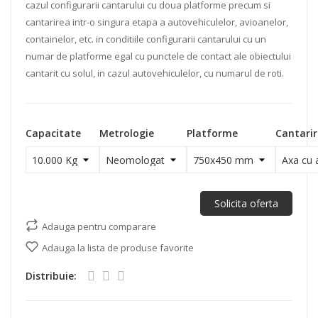
cazul configurarii cantarului cu doua platforme precum si
cantarirea intr-o singura etapa a autovehiculelor, avioanelor,
containelor, etc. in conditiile configurarii cantarului cu un
numar de platforme egal cu punctele de contact ale obiectului
cantarit cu solul, in cazul autovehiculelor, cu numarul de roti.
Capacitate
Metrologie
Platforme
Cantarir
Solicita oferta
Adauga pentru comparare
Adauga la lista de produse favorite
Distribuie: