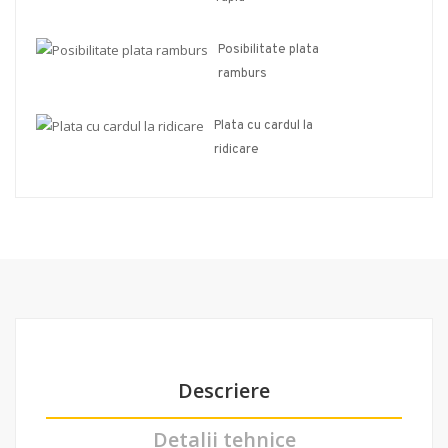
Posibilitate plata
ramburs
Plata cu cardul la
ridicare
Descriere
Detalii tehnice