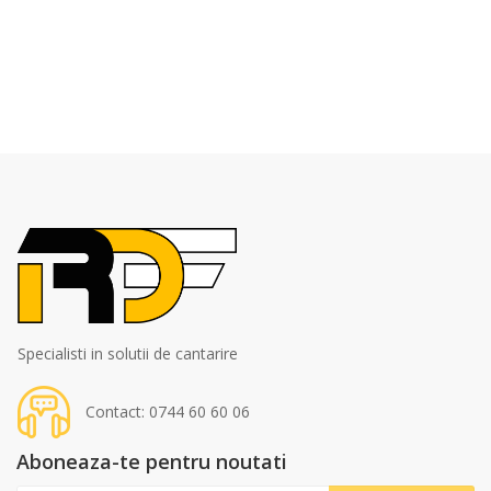
Specialisti in solutii de cantarire
Contact: 0744 60 60 06
Aboneaza-te pentru noutati