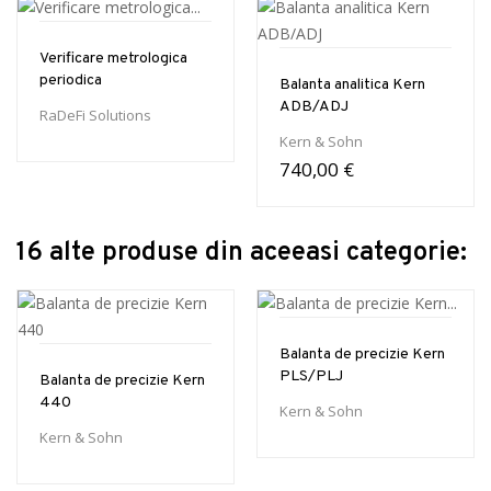
Verificare metrologica
periodica
Balanta analitica Kern
ADB/ADJ
RaDeFi Solutions
Kern & Sohn
740,00 €
16 alte produse din aceeasi categorie:
Balanta de precizie Kern
PLS/PLJ
Balanta de precizie Kern
440
Kern & Sohn
Kern & Sohn