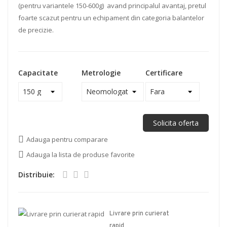
(pentru variantele 150-600g) avand principalul avantaj, pretul
foarte scazut pentru un echipament din categoria balantelor
de precizie.
Capacitate
Metrologie
Certificare
Solicita oferta
Adauga pentru comparare
Adauga la lista de produse favorite
Distribuie:
Livrare prin curierat
rapid