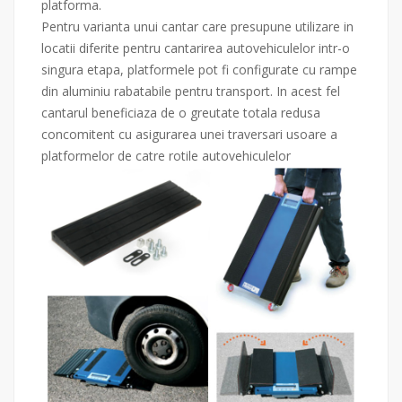
platforma.
Pentru varianta unui cantar care presupune utilizare in
locatii diferite pentru cantarirea autovehiculelor intr-o
singura etapa, platformele pot fi configurate cu rampe
din aluminiu rabatabile pentru transport. In acest fel
cantarul beneficiaza de o greutate totala redusa
concomitent cu asigurarea unei traversari usoare a
platformelor de catre rotile autovehiculelor