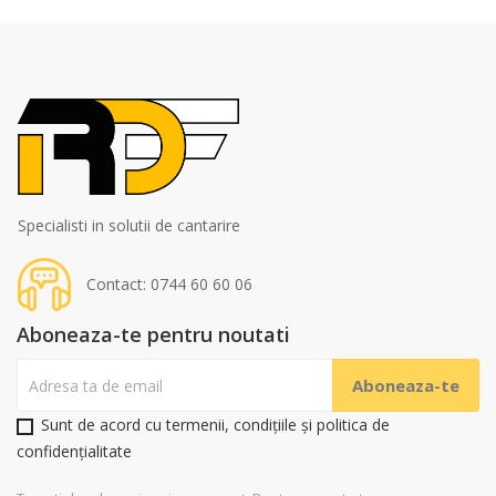
Specialisti in solutii de cantarire
Contact: 0744 60 60 06
Aboneaza-te pentru noutati
Sunt de acord cu termenii, condițiile și politica de
confidențialitate