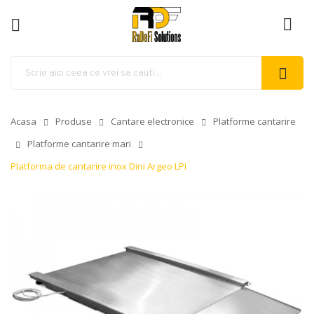
ck
Acasa
Produse
Cantare electronice
Platforme cantarire
Platforme cantarire mari
Platforma de cantarire inox Dini Argeo LPI