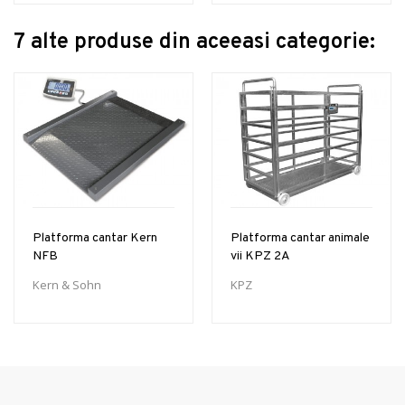
7 alte produse din aceeasi categorie:
Platforma cantar Kern
Platforma cantar animale
NFB
vii KPZ 2A
Kern & Sohn
KPZ